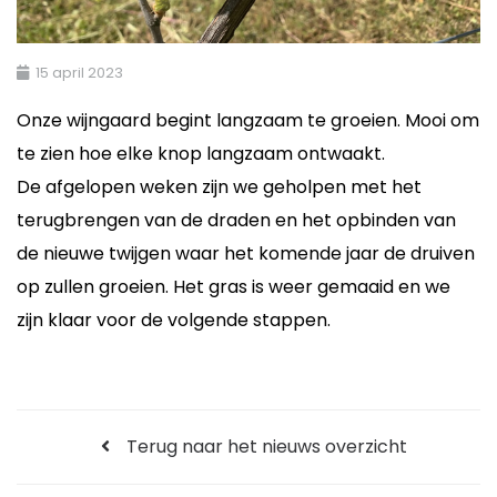
15 april 2023
Onze wijngaard begint langzaam te groeien. Mooi om
te zien hoe elke knop langzaam ontwaakt.
De afgelopen weken zijn we geholpen met het
terugbrengen van de draden en het opbinden van
de nieuwe twijgen waar het komende jaar de druiven
op zullen groeien. Het gras is weer gemaaid en we
zijn klaar voor de volgende stappen.
Terug naar het nieuws overzicht