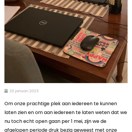
20 januari 2023
Om onze prachtige plek aan iedereen te kunnen
laten zien en om aan iedereen te laten weten dat we
nu toch echt open gaan per 1 mei, zijn we de
afgelopen periode druk bezig geweest met onze