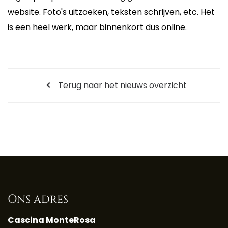
website. Foto's uitzoeken, teksten schrijven, etc. Het
is een heel werk, maar binnenkort dus online.
Terug naar het nieuws overzicht
Ons adres
Cascina MonteRosa